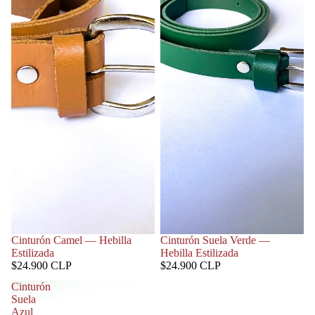
Cinturón Camel — Hebilla
Cinturón Suela Verde —
Estilizada
Hebilla Estilizada
$24.900 CLP
$24.900 CLP
Cinturón
Suela
Azul