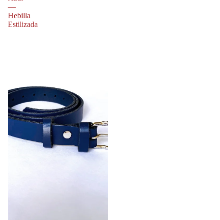
—
Hebilla
Estilizada